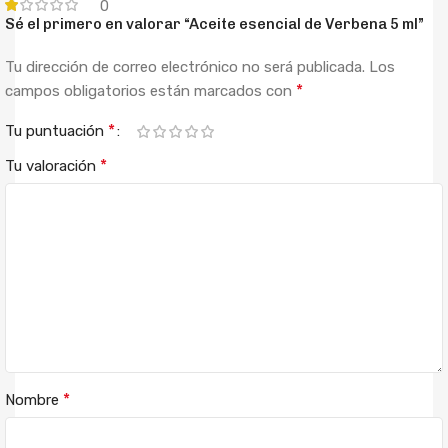
0
Sé el primero en valorar “Aceite esencial de Verbena 5 ml”
Tu dirección de correo electrónico no será publicada.
Los
*
campos obligatorios están marcados con
*
Tu puntuación
*
Tu valoración
*
Nombre