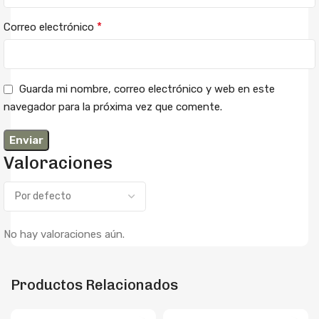
*
Correo electrónico
Guarda mi nombre, correo electrónico y web en este
navegador para la próxima vez que comente.
Valoraciones
No hay valoraciones aún.
Productos Relacionados