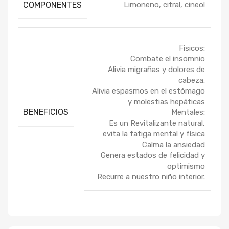
COMPONENTES
Limoneno, citral, cineol
Físicos:
Combate el insomnio
Alivia migrañas y dolores de
cabeza.
Alivia espasmos en el estómago
y molestias hepáticas
BENEFICIOS
Mentales:
Es un Revitalizante natural,
evita la fatiga mental y física
Calma la ansiedad
Genera estados de felicidad y
optimismo
Recurre a nuestro niño interior.