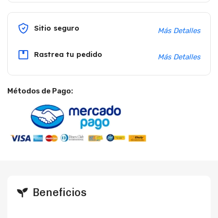
Sitio seguro
Más Detalles
Rastrea tu pedido
Más Detalles
Métodos de Pago:
Beneficios