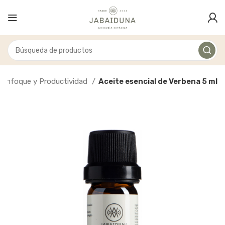
Enfoque y Productividad
Aceite esencial de Verbena 5 ml