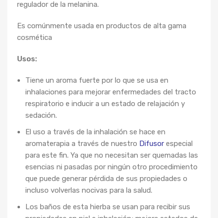
regulador de la melanina.
Es comúnmente usada en productos de alta gama
cosmética
Usos:
Tiene un aroma fuerte por lo que se usa en
inhalaciones para mejorar enfermedades del tracto
respiratorio e inducir a un estado de relajación y
sedación.
El uso a través de la inhalación se hace en
aromaterapia a través de nuestro
Difusor
especial
para este fin. Ya que no necesitan ser quemadas las
esencias ni pasadas por ningún otro procedimiento
que puede generar pérdida de sus propiedades o
incluso volverlas nocivas para la salud.
Los baños de esta hierba se usan para recibir sus