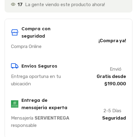
17
La gente viendo este producto ahora!
Compra con
seguridad
¡Compra ya!
Compra Online
Envíos Seguros
Envió
Entrega oportuna en tu
Gratis desde
ubicación
$190.000
Entrega de
mensajería experta
2-5 Días
Mensajería
SERVIENTREGA
Seguridad
responsable