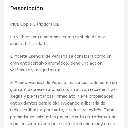
Descripción
INCI: Lippia Citriodora Oil.
La verbena era reconocida como símbolo de paz,
amistad, felicidad.
El Aceite Esencial de Verbena se considera como un
gran antidepresivo aromático, tiene una acción
vivificante y revigorizante.
El Aceite Esencial de Verbena es considerado como un
gran antidepresivo aromático, su acción recae en traer
alegría y bienestar casi inmediato; tiene propiedades
antioxidantes para la piel ayudando a liberarla de
radicales libres y, por tanto, a reducir su estrés. Tiene
propiedades calmantes por su efecto antiinflamatorio
y puede ser utilizado por su efecto iluminador y como