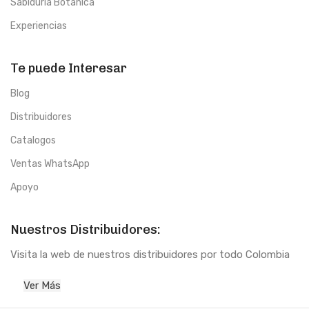
Sabiduría Botánica
Experiencias
Te puede Interesar
Blog
Distribuidores
Catalogos
Ventas WhatsApp
Apoyo
Nuestros Distribuidores:
Visita la web de nuestros distribuidores por todo Colombia
Ver Más