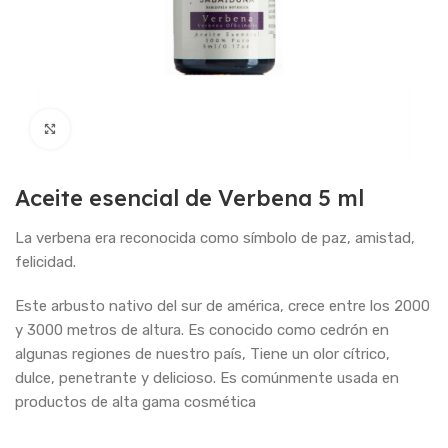
Haga Click para agrandar
Aceite esencial de Verbena 5 ml
La verbena era reconocida como símbolo de paz, amistad,
felicidad.
Este arbusto nativo del sur de américa, crece entre los 2000
y 3000 metros de altura. Es conocido como cedrón en
algunas regiones de nuestro país, Tiene un olor cítrico,
dulce, penetrante y delicioso. Es comúnmente usada en
productos de alta gama cosmética