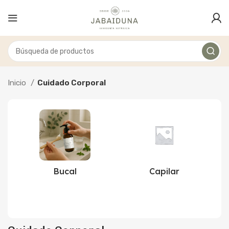
Inicio
Cuidado Corporal
Bucal
Capilar