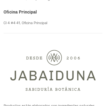
Oficina Principal
Cl 4 #4 41, Oficina Principal
Productos están elaborados con ingredientes naturales.