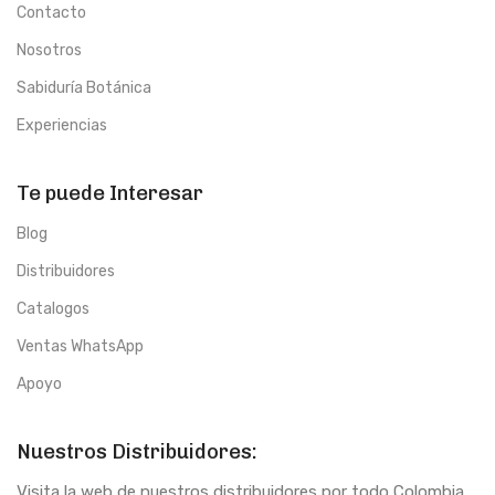
Contacto
Nosotros
Sabiduría Botánica
Experiencias
Te puede Interesar
Blog
Distribuidores
Catalogos
Ventas WhatsApp
Apoyo
Nuestros Distribuidores:
Visita la web de nuestros distribuidores por todo Colombia