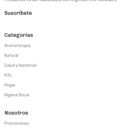
Suscríbete
Categorías
Aromaterapia
Natural
Salud y bienestar
Kits
Hogar
Higiene Bucal
Nosotros
Promociones