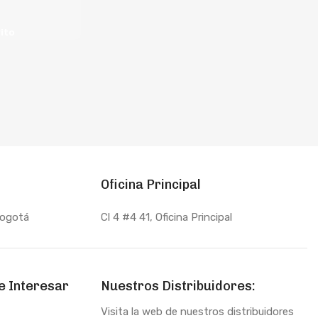
rito
Oficina Principal
Bogotá
Cl 4 #4 41, Oficina Principal
e Interesar
Nuestros Distribuidores:
Visita la web de nuestros distribuidores