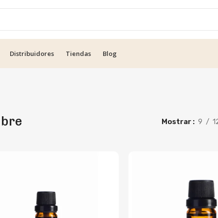
Distribuidores
Tiendas
Blog
bre
Mostrar
9
1