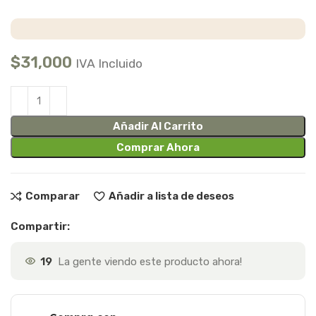
$
31,000
IVA Incluido
Añadir Al Carrito
Comprar Ahora
Comparar
Añadir a lista de deseos
Compartir:
19
La gente viendo este producto ahora!