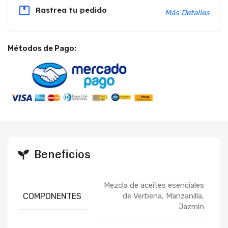
Rastrea tu pedido
Más Detalles
Métodos de Pago:
Beneficios
Mezcla de aceites esenciales
COMPONENTES
de Verbena, Manzanilla,
Jazmín