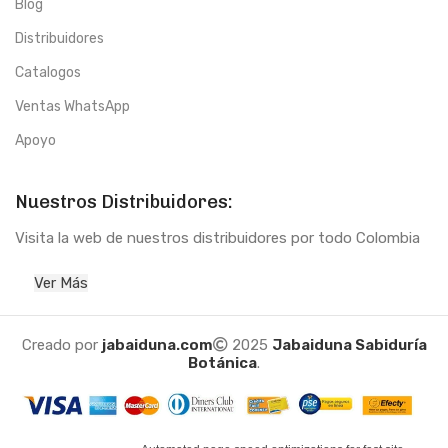
Blog
Distribuidores
Catalogos
Ventas WhatsApp
Apoyo
Nuestros Distribuidores:
Visita la web de nuestros distribuidores por todo Colombia
Ver Más
Creado por
jabaiduna.com
2025
Jabaiduna Sabiduría
Botánica
.