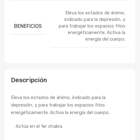
Eleva los estados de ánimo,
indicado para la depresión, y
BENEFICIOS
para trabajar los espacios fríos
energéticamente. Activa la
energía del cuerpo.
Descripción
Eleva los estados de ánimo, indicado para la
depresión, y para trabajar los espacios fríos
energéticamente. Activa la energía del cuerpo.
Actúa en el 1er chakra