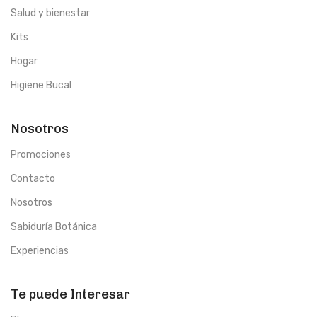
Salud y bienestar
Kits
Hogar
Higiene Bucal
Nosotros
Promociones
Contacto
Nosotros
Sabiduría Botánica
Experiencias
Te puede Interesar