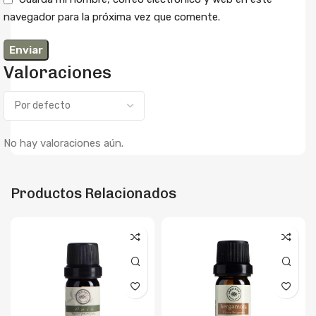
navegador para la próxima vez que comente.
Valoraciones
No hay valoraciones aún.
Productos Relacionados