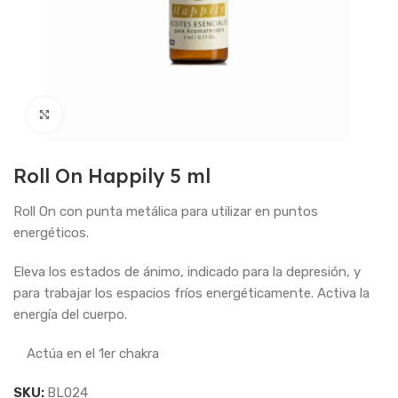
Haga Click para agrandar
Roll On Happily 5 ml
Roll On con punta metálica para utilizar en puntos
energéticos.
Eleva los estados de ánimo, indicado para la depresión, y
para trabajar los espacios fríos energéticamente. Activa la
energía del cuerpo.
Actúa en el 1er chakra
SKU:
BL024