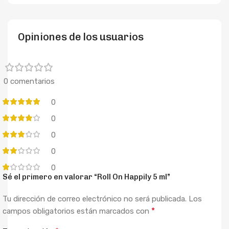
Opiniones de los usuarios
0 comentarios
0
0
0
0
0
Sé el primero en valorar “Roll On Happily 5 ml”
Tu dirección de correo electrónico no será publicada.
Los
*
campos obligatorios están marcados con