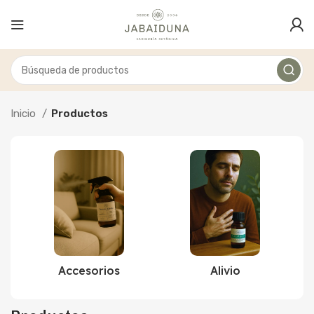
Inicio
Productos
Accesorios
Alivio