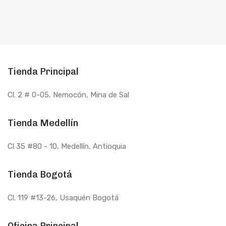
Tienda Principal
Cl. 2 # 0-05, Nemocón, Mina de Sal
Tienda Medellín
Cl 35 #80 - 10
, Medellín, Antioquia
Tienda Bogotá
Cl. 119 #13-26, Usaquén Bogotá