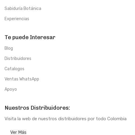
Sabiduría Botánica
Experiencias
Te puede Interesar
Blog
Distribuidores
Catalogos
Ventas WhatsApp
Apoyo
Nuestros Distribuidores:
Visita la web de nuestros distribuidores por todo Colombia
Ver Más