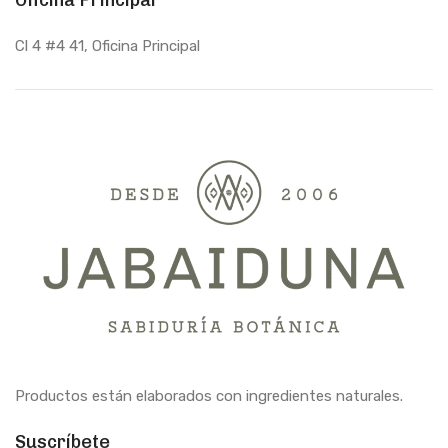
Oficina Principal
Cl 4 #4 41, Oficina Principal
Productos están elaborados con ingredientes naturales.
Suscríbete