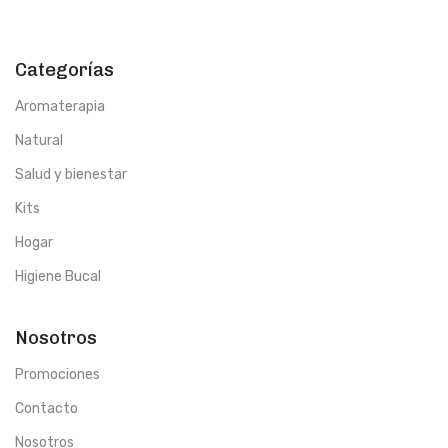
Categorías
Aromaterapia
Natural
Salud y bienestar
Kits
Hogar
Higiene Bucal
Nosotros
Promociones
Contacto
Nosotros