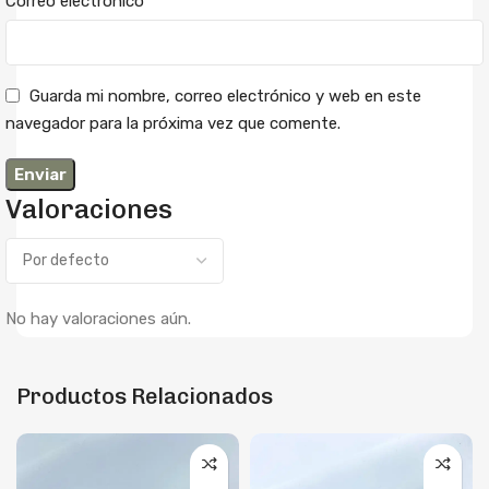
*
Correo electrónico
Guarda mi nombre, correo electrónico y web en este
navegador para la próxima vez que comente.
Valoraciones
No hay valoraciones aún.
Productos Relacionados