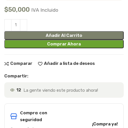
$
50,000
IVA Incluido
Añadir Al Carrito
Comprar Ahora
Comparar
Añadir a lista de deseos
Compartir:
12
La gente viendo este producto ahora!
Compra con
seguridad
¡Compra ya!