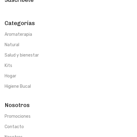
Suscríbete
Categorías
Aromaterapia
Natural
Salud y bienestar
Kits
Hogar
Higiene Bucal
Nosotros
Promociones
Contacto