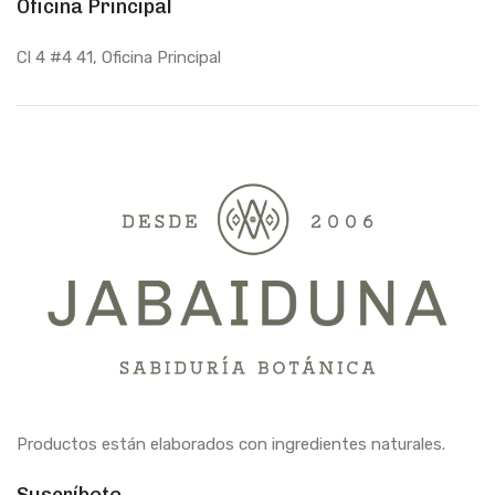
Oficina Principal
Cl 4 #4 41, Oficina Principal
Productos están elaborados con ingredientes naturales.