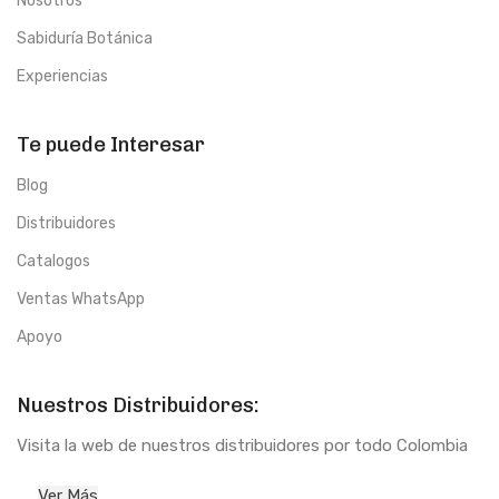
Nosotros
Sabiduría Botánica
Experiencias
Te puede Interesar
Blog
Distribuidores
Catalogos
Ventas WhatsApp
Apoyo
Nuestros Distribuidores:
Visita la web de nuestros distribuidores por todo Colombia
Ver Más