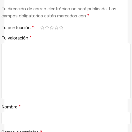
Tu dirección de correo electrónico no será publicada.
Los
*
campos obligatorios están marcados con
*
Tu puntuación
*
Tu valoración
*
Nombre