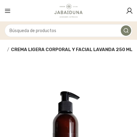
ios
CREMA LIGERA CORPORAL Y FACIAL LAVANDA 250 ML