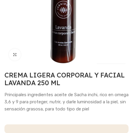
Haga Click para agrandar
CREMA LIGERA CORPORAL Y FACIAL
LAVANDA 250 ML
Principales ingredientes aceite de Sacha inchi, rico en omega
3,6 y 9 para proteger, nutrir, y darle luminosidad a la piel, sin
sensación grasosa, para todo tipo de piel