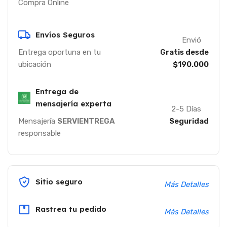
Compra Online
Envíos Seguros
Envió
Entrega oportuna en tu
Gratis desde
ubicación
$190.000
Entrega de
mensajería experta
2-5 Días
Mensajería
SERVIENTREGA
Seguridad
responsable
Sitio seguro
Más Detalles
Rastrea tu pedido
Más Detalles