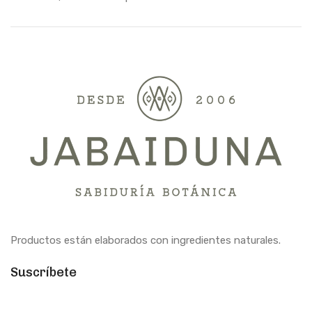
Productos están elaborados con ingredientes naturales.
Suscríbete