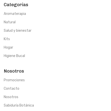
Categorías
Aromaterapia
Natural
Salud y bienestar
Kits
Hogar
Higiene Bucal
Nosotros
Promociones
Contacto
Nosotros
Sabiduría Botánica