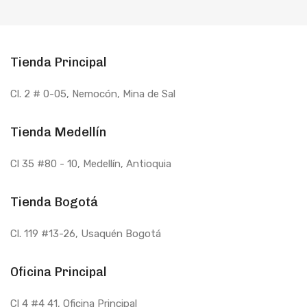
Tienda Principal
Cl. 2 # 0-05, Nemocón, Mina de Sal
Tienda Medellín
Cl 35 #80 - 10
, Medellín, Antioquia
Tienda Bogotá
Cl. 119 #13-26, Usaquén Bogotá
Oficina Principal
Cl 4 #4 41, Oficina Principal