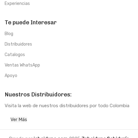
Experiencias
Te puede Interesar
Blog
Distribuidores
Catalogos
Ventas WhatsApp
Apoyo
Nuestros Distribuidores:
Visita la web de nuestros distribuidores por todo Colombia
Ver Más