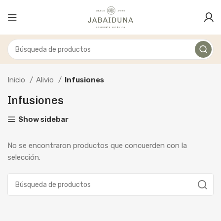
Inicio
Alivio
Infusiones
Infusiones
Show sidebar
No se encontraron productos que concuerden con la
selección.