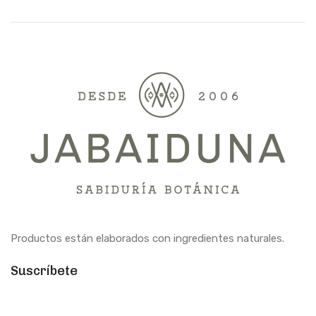
Productos están elaborados con ingredientes naturales.
Suscríbete