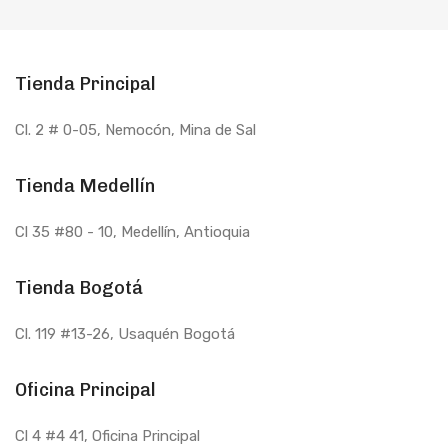
Tienda Principal
Cl. 2 # 0-05, Nemocón, Mina de Sal
Tienda Medellín
Cl 35 #80 - 10
, Medellín, Antioquia
Tienda Bogotá
Cl. 119 #13-26, Usaquén Bogotá
Oficina Principal
Cl 4 #4 41, Oficina Principal