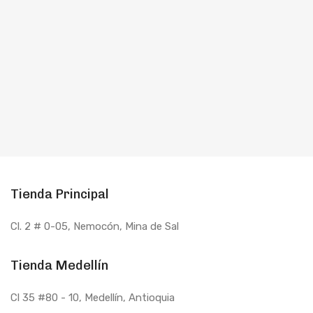
Tienda Principal
Cl. 2 # 0-05, Nemocón, Mina de Sal
Tienda Medellín
Cl 35 #80 - 10
, Medellín, Antioquia