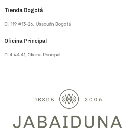
Tienda Bogotá
Cl. 119 #13-26, Usaquén Bogotá
Oficina Principal
Cl 4 #4 41, Oficina Principal