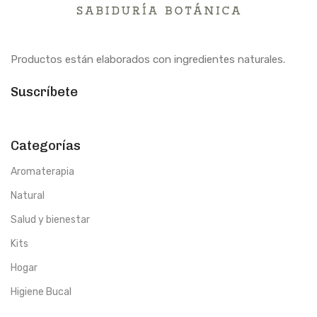
Productos están elaborados con ingredientes naturales.
Suscríbete
Categorías
Aromaterapia
Natural
Salud y bienestar
Kits
Hogar
Higiene Bucal