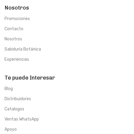
Nosotros
Promociones
Contacto
Nosotros
Sabiduría Botánica
Experiencias
Te puede Interesar
Blog
Distribuidores
Catalogos
Ventas WhatsApp
Apoyo