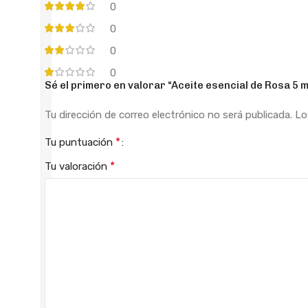
0
0
0
0
Sé el primero en valorar “Aceite esencial de Rosa 5 m
Tu dirección de correo electrónico no será publicada.
Lo
*
Tu puntuación
*
Tu valoración