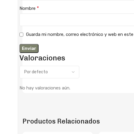
*
Nombre
Guarda mi nombre, correo electrónico y web en este
Valoraciones
No hay valoraciones aún.
Productos Relacionados