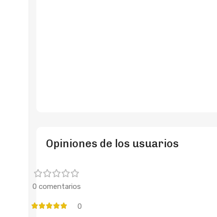
Opiniones de los usuarios
0 comentarios
0