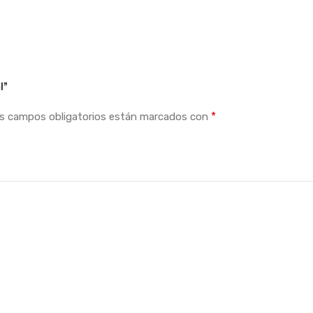
l”
*
s campos obligatorios están marcados con