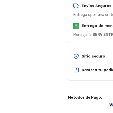
Envíos Seguros
Entrega oportuna en t
Entrega de men
Mensajería
SERVIENT
Sitio seguro
Rastrea tu pedi
Métodos de Pago: