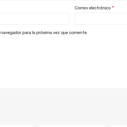
*
Correo electrónico
 navegador para la próxima vez que comente.