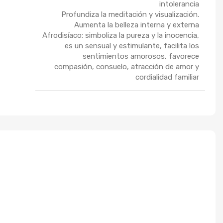
intolerancia
Profundiza la meditación y visualización.
Aumenta la belleza interna y externa
Afrodisíaco: simboliza la pureza y la inocencia,
es un sensual y estimulante, facilita los
sentimientos amorosos, favorece
compasión, consuelo, atracción de amor y
cordialidad familiar