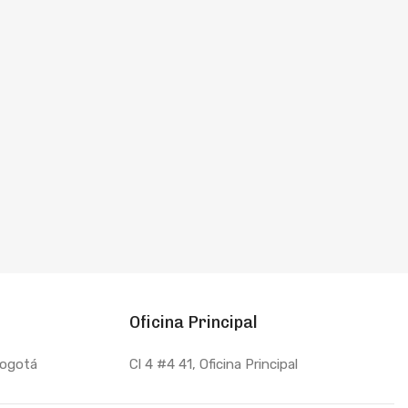
Oficina Principal
Bogotá
Cl 4 #4 41, Oficina Principal