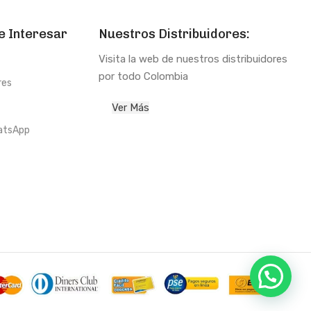
e Interesar
Nuestros Distribuidores:
Visita la web de nuestros distribuidores
por todo Colombia
res
Ver Más
atsApp