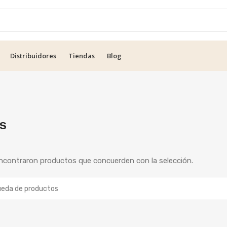
Distribuidores
Tiendas
Blog
s
ncontraron productos que concuerden con la selección.