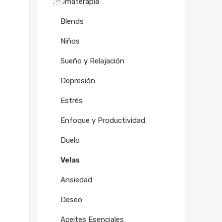
Aromaterapia
Blends
Niños
Sueño y Relajación
Depresión
Estrés
Enfoque y Productividad
Duelo
Velas
Ansiedad
Deseo
Aceites Esenciales