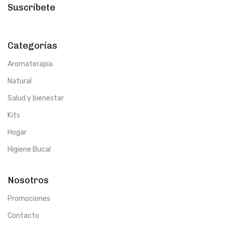
Suscríbete
Categorías
Aromaterapia
Natural
Salud y bienestar
Kits
Hogar
Higiene Bucal
Nosotros
Promociones
Contacto