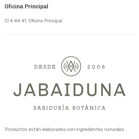
Oficina Principal
Cl 4 #4 41, Oficina Principal
Productos están elaborados con ingredientes naturales.