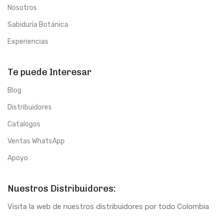
Nosotros
Sabiduría Botánica
Experiencias
Te puede Interesar
Blog
Distribuidores
Catalogos
Ventas WhatsApp
Apoyo
Nuestros Distribuidores:
Visita la web de nuestros distribuidores por todo Colombia