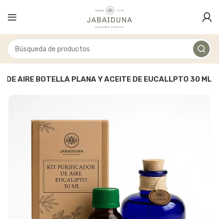
R DE AIRE BOTELLA PLANA Y ACEITE DE EUCALLPTO 30 ML