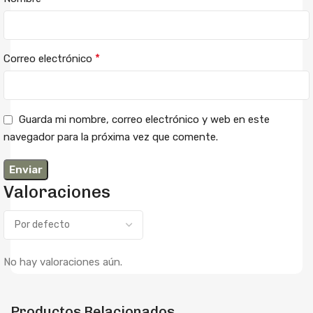
*
Correo electrónico
Guarda mi nombre, correo electrónico y web en este
navegador para la próxima vez que comente.
Valoraciones
No hay valoraciones aún.
Productos Relacionados