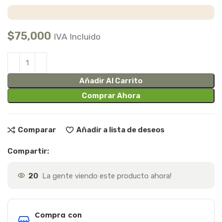
$
75,000
IVA Incluido
Añadir Al Carrito
Comprar Ahora
Comparar
Añadir a lista de deseos
Compartir:
20
La gente viendo este producto ahora!
Compra con