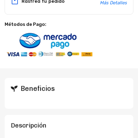
Rastrea tu pedido
Más Detalles
Métodos de Pago:
Beneficios
Descripción