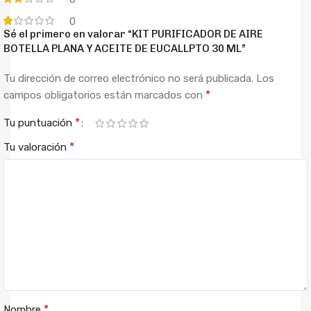
0
Sé el primero en valorar “KIT PURIFICADOR DE AIRE
BOTELLA PLANA Y ACEITE DE EUCALLPTO 30 ML”
Tu dirección de correo electrónico no será publicada.
Los
*
campos obligatorios están marcados con
*
Tu puntuación
*
Tu valoración
*
Nombre