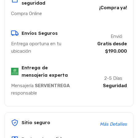
seguridad
¡Compra ya!
Compra Online
Envíos Seguros
Envió
Entrega oportuna en tu
Gratis desde
ubicación
$190.000
Entrega de
mensajería experta
2-5 Días
Mensajería
SERVIENTREGA
Seguridad
responsable
Sitio seguro
Más Detalles