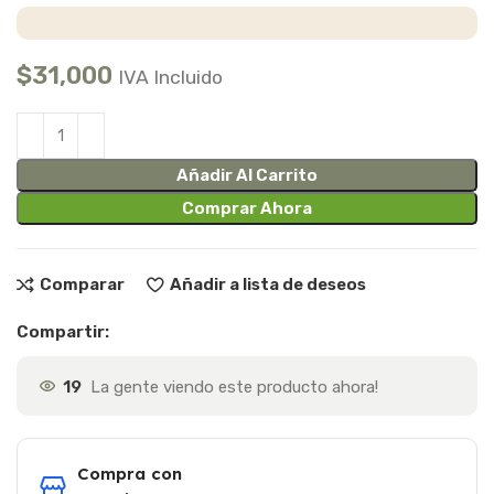
$
31,000
IVA Incluido
Añadir Al Carrito
Comprar Ahora
Comparar
Añadir a lista de deseos
Compartir:
19
La gente viendo este producto ahora!
Compra con