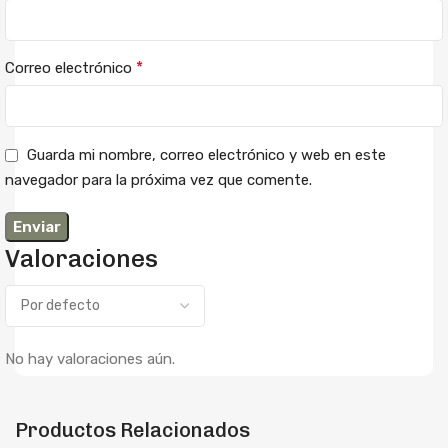
*
Correo electrónico
Guarda mi nombre, correo electrónico y web en este
navegador para la próxima vez que comente.
Valoraciones
No hay valoraciones aún.
Productos Relacionados