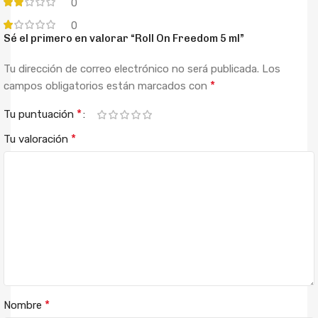
0
0
Sé el primero en valorar “Roll On Freedom 5 ml”
Tu dirección de correo electrónico no será publicada.
Los
*
campos obligatorios están marcados con
*
Tu puntuación
*
Tu valoración
*
Nombre