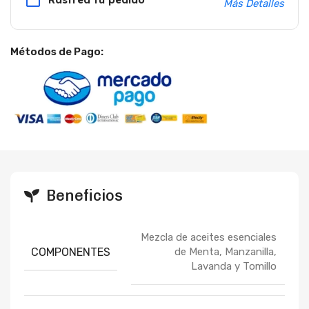
Más Detalles
Métodos de Pago:
Beneficios
Mezcla de aceites esenciales
COMPONENTES
de Menta, Manzanilla,
Lavanda y Tomillo