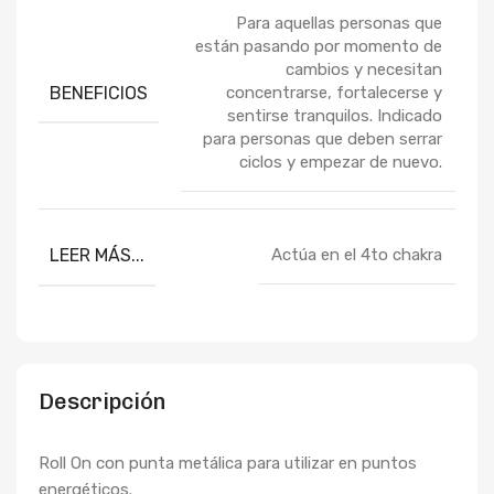
Para aquellas personas que
están pasando por momento de
cambios y necesitan
BENEFICIOS
concentrarse, fortalecerse y
sentirse tranquilos. Indicado
para personas que deben serrar
ciclos y empezar de nuevo.
LEER MÁS...
Actúa en el 4to chakra
Descripción
Roll On con punta metálica para utilizar en puntos
energéticos.