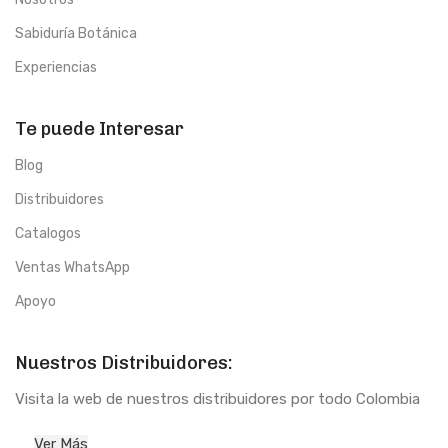
Sabiduría Botánica
Experiencias
Te puede Interesar
Blog
Distribuidores
Catalogos
Ventas WhatsApp
Apoyo
Nuestros Distribuidores:
Visita la web de nuestros distribuidores por todo Colombia
Ver Más