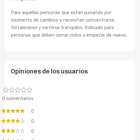
Para aquellas personas que están pasando por
momento de cambios y necesitan concentrarse,
fortalecerse y sentirse tranquilos. Indicado para
personas que deben cerrar ciclos y empezar de nuevo.
Opiniones de los usuarios
0 comentarios
0
0
0