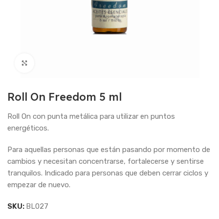
Haga Click para agrandar
Roll On Freedom 5 ml
Roll On con punta metálica para utilizar en puntos
energéticos.
Para aquellas personas que están pasando por momento de
cambios y necesitan concentrarse, fortalecerse y sentirse
tranquilos. Indicado para personas que deben cerrar ciclos y
empezar de nuevo.
SKU:
BL027