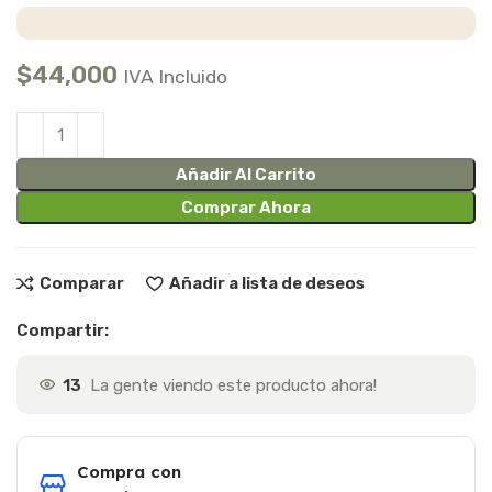
$
44,000
IVA Incluido
Añadir Al Carrito
Comprar Ahora
Comparar
Añadir a lista de deseos
Compartir:
13
La gente viendo este producto ahora!
Compra con