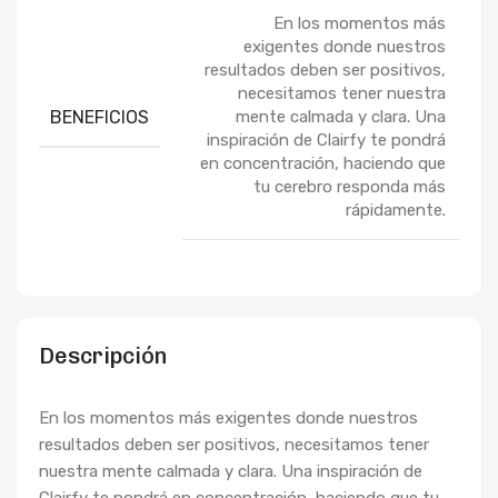
En los momentos más
exigentes donde nuestros
resultados deben ser positivos,
necesitamos tener nuestra
BENEFICIOS
mente calmada y clara. Una
inspiración de Clairfy te pondrá
en concentración, haciendo que
tu cerebro responda más
rápidamente.
Descripción
En los momentos más exigentes donde nuestros
resultados deben ser positivos, necesitamos tener
nuestra mente calmada y clara. Una inspiración de