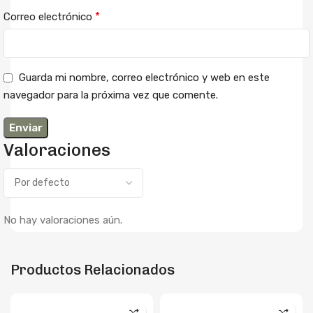
*
Correo electrónico
Guarda mi nombre, correo electrónico y web en este
navegador para la próxima vez que comente.
Valoraciones
No hay valoraciones aún.
Productos Relacionados