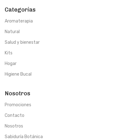
Categorías
Aromaterapia
Natural
Salud y bienestar
Kits
Hogar
Higiene Bucal
Nosotros
Promociones
Contacto
Nosotros
Sabiduría Botánica