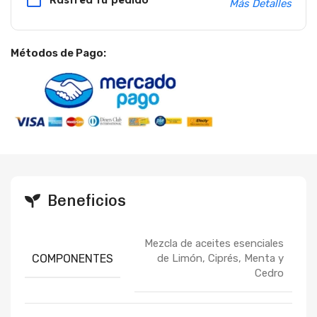
Más Detalles
Métodos de Pago:
Beneficios
Mezcla de aceites esenciales
COMPONENTES
de Limón, Ciprés, Menta y
Cedro