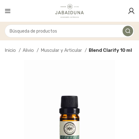
Inicio
Alivio
Muscular y Articular
Blend Clarify 10 ml