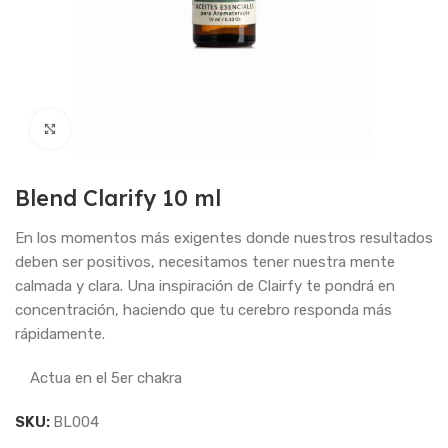
Haga Click para agrandar
Blend Clarify 10 ml
En los momentos más exigentes donde nuestros resultados
deben ser positivos, necesitamos tener nuestra mente
calmada y clara. Una inspiración de Clairfy te pondrá en
concentración, haciendo que tu cerebro responda más
rápidamente.
Actua en el 5er chakra
SKU:
BL004