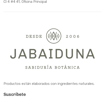
Cl 4 #4 41, Oficina Principal
Productos están elaborados con ingredientes naturales.
Suscríbete