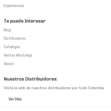
Experiencias
Te puede Interesar
Blog
Distribuidores
Catalogos
Ventas WhatsApp
Apoyo
Nuestros Distribuidores:
Visita la web de nuestros distribuidores por todo Colombia
Ver Más