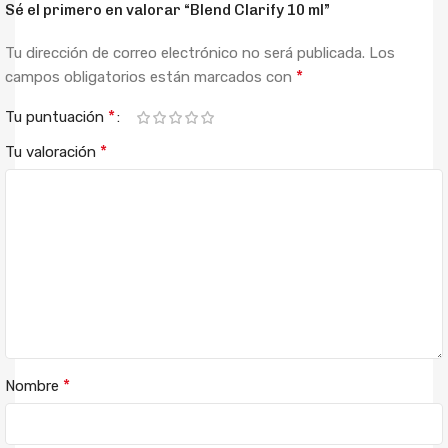
Sé el primero en valorar “Blend Clarify 10 ml”
Tu dirección de correo electrónico no será publicada.
Los
*
campos obligatorios están marcados con
*
Tu puntuación
*
Tu valoración
*
Nombre