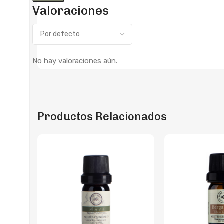
Valoraciones
No hay valoraciones aún.
Productos Relacionados