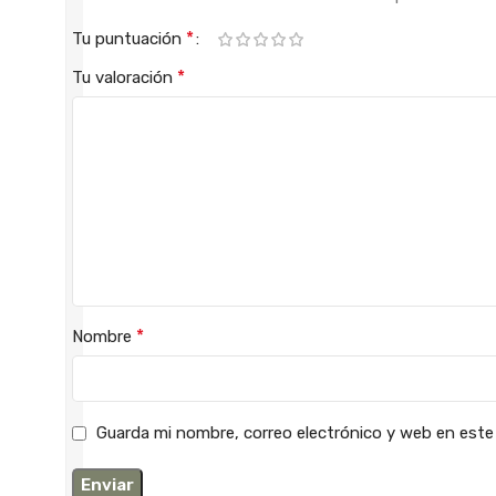
*
Tu puntuación
*
Tu valoración
*
Nombre
Guarda mi nombre, correo electrónico y web en este