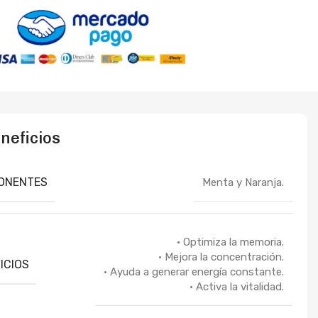
neficios
ONENTES
Menta y Naranja.
• Optimiza la memoria.
• Mejora la concentración.
ICIOS
• Ayuda a generar energía constante.
• Activa la vitalidad.