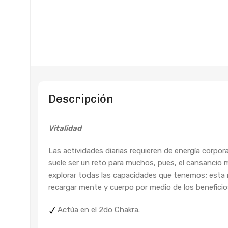
Descripción
Vitalidad
Las actividades diarias requieren de energía corpo
suele ser un reto para muchos, pues, el cansancio 
explorar todas las capacidades que tenemos; esta m
recargar mente y cuerpo por medio de los beneficios
Actúa en el 2do Chakra.