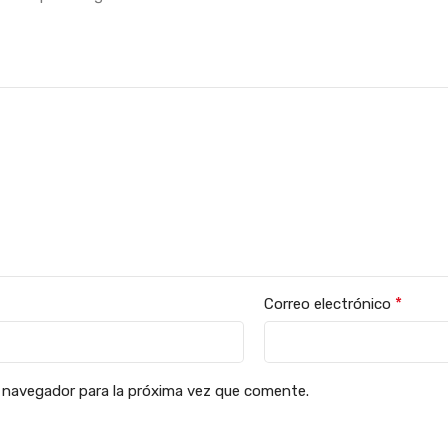
*
Correo electrónico
 navegador para la próxima vez que comente.