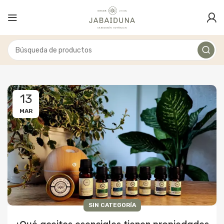
13
MAR
SIN CATEGORÍA