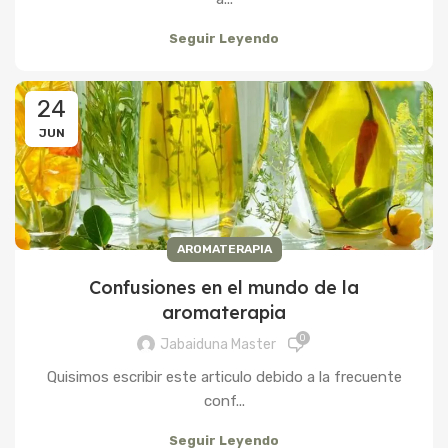
Seguir Leyendo
24
JUN
AROMATERAPIA
Confusiones en el mundo de la
aromaterapia
0
Jabaiduna Master
Quisimos escribir este articulo debido a la frecuente
conf...
Seguir Leyendo