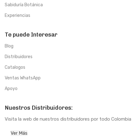
Sabiduría Botánica
Experiencias
Te puede Interesar
Blog
Distribuidores
Catalogos
Ventas WhatsApp
Apoyo
Nuestros Distribuidores:
Visita la web de nuestros distribuidores por todo Colombia
Ver Más