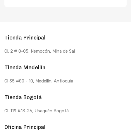
Tienda Principal
Cl. 2 # 0-05, Nemocón, Mina de Sal
Tienda Medellín
Cl 35 #80 - 10
, Medellín, Antioquia
Tienda Bogotá
Cl. 119 #13-26, Usaquén Bogotá
Oficina Principal