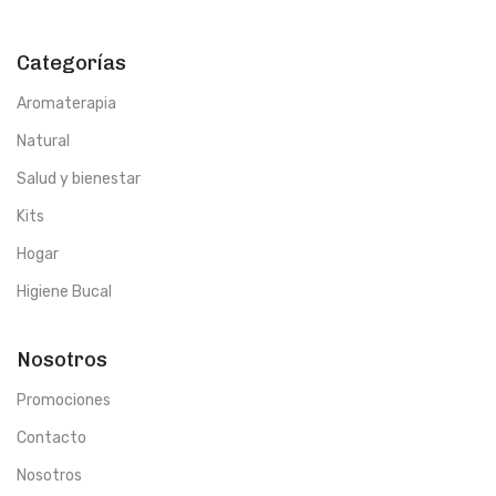
Categorías
Aromaterapia
Natural
Salud y bienestar
Kits
Hogar
Higiene Bucal
Nosotros
Promociones
Contacto
Nosotros