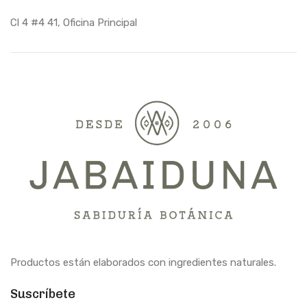
Cl 4 #4 41, Oficina Principal
Productos están elaborados con ingredientes naturales.
Suscríbete