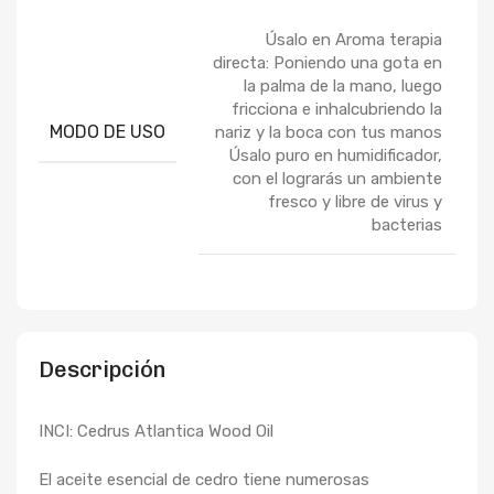
Úsalo en Aroma terapia
directa: Poniendo una gota en
la palma de la mano, luego
fricciona e inhalcubriendo la
MODO DE USO
nariz y la boca con tus manos
Úsalo puro en humidificador,
con el lograrás un ambiente
fresco y libre de virus y
bacterias
Descripción
INCI: Cedrus Atlantica Wood Oil
El aceite esencial de cedro tiene numerosas