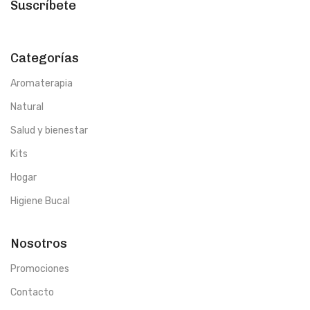
Suscríbete
Categorías
Aromaterapia
Natural
Salud y bienestar
Kits
Hogar
Higiene Bucal
Nosotros
Promociones
Contacto