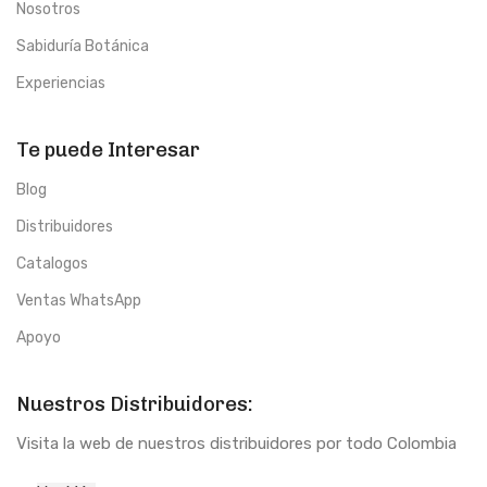
Nosotros
Sabiduría Botánica
Experiencias
Te puede Interesar
Blog
Distribuidores
Catalogos
Ventas WhatsApp
Apoyo
Nuestros Distribuidores:
Visita la web de nuestros distribuidores por todo Colombia