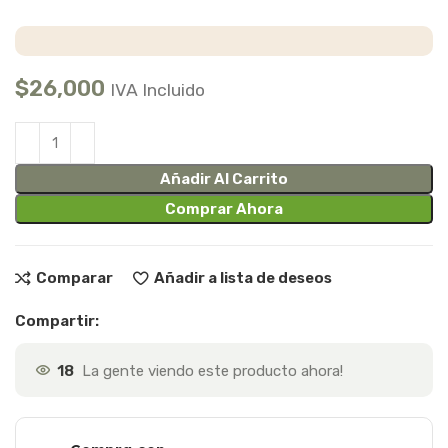
$
26,000
IVA Incluido
Añadir Al Carrito
Comprar Ahora
Comparar
Añadir a lista de deseos
Compartir:
18
La gente viendo este producto ahora!