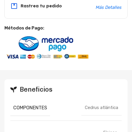
Rastrea tu pedido
Más Detalles
Métodos de Pago:
Beneficios
COMPONENTES
Cedrus atlántica