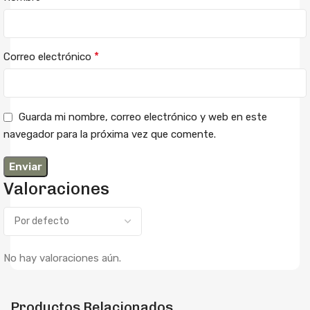
*
Correo electrónico
Guarda mi nombre, correo electrónico y web en este
navegador para la próxima vez que comente.
Valoraciones
No hay valoraciones aún.
Productos Relacionados