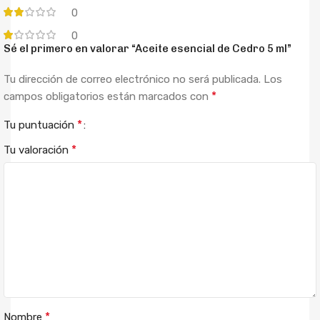
0
0
Sé el primero en valorar “Aceite esencial de Cedro 5 ml”
Tu dirección de correo electrónico no será publicada.
Los
*
campos obligatorios están marcados con
*
Tu puntuación
*
Tu valoración
*
Nombre