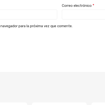
*
Correo electrónico
 navegador para la próxima vez que comente.