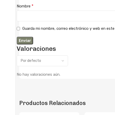
*
Nombre
Guarda mi nombre, correo electrónico y web en este
Valoraciones
No hay valoraciones aún.
Productos Relacionados