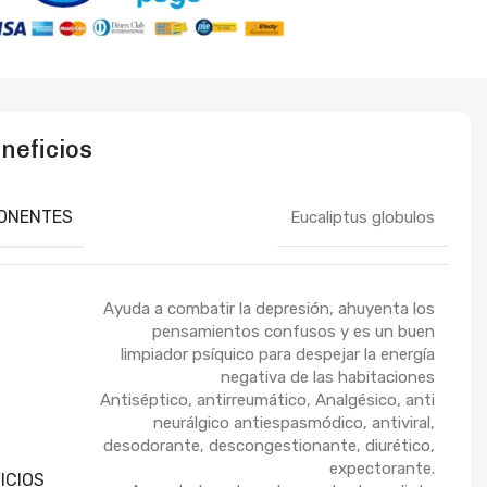
neficios
ONENTES
Eucaliptus globulos
Ayuda a combatir la depresión, ahuyenta los
pensamientos confusos y es un buen
limpiador psíquico para despejar la energía
negativa de las habitaciones
Antiséptico, antirreumático, Analgésico, anti
neurálgico antiespasmódico, antiviral,
desodorante, descongestionante, diurético,
expectorante.
ICIOS