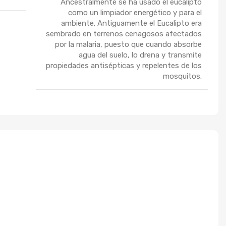
Ancestralmente se ha usado el eucalipto
como un limpiador energético y para el
ambiente. Antiguamente el Eucalipto era
sembrado en terrenos cenagosos afectados
por la malaria, puesto que cuando absorbe
agua del suelo, lo drena y transmite
propiedades antisépticas y repelentes de los
mosquitos.