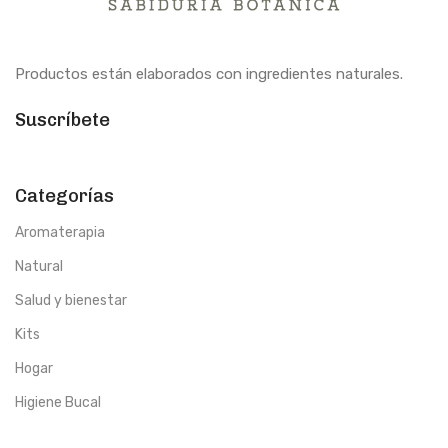
Productos están elaborados con ingredientes naturales.
Suscríbete
Categorías
Aromaterapia
Natural
Salud y bienestar
Kits
Hogar
Higiene Bucal