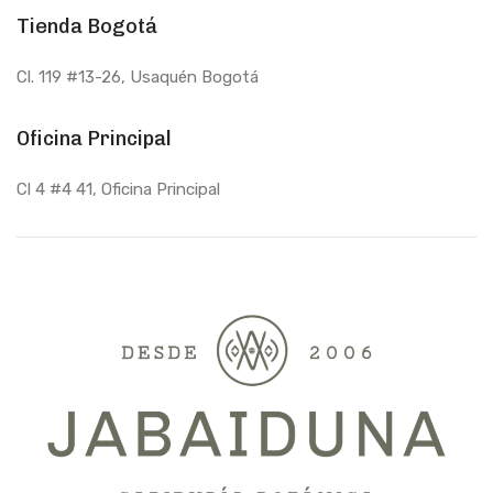
Tienda Bogotá
Cl. 119 #13-26, Usaquén Bogotá
Oficina Principal
Cl 4 #4 41, Oficina Principal