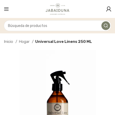
Inicio
Hogar
Universal Love Linens 250 ML