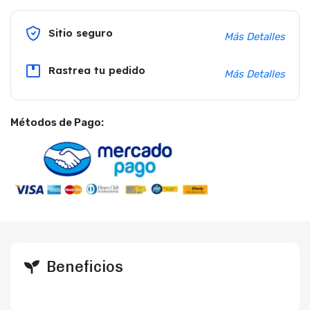
Sitio seguro
Más Detalles
Rastrea tu pedido
Más Detalles
Métodos de Pago:
Beneficios