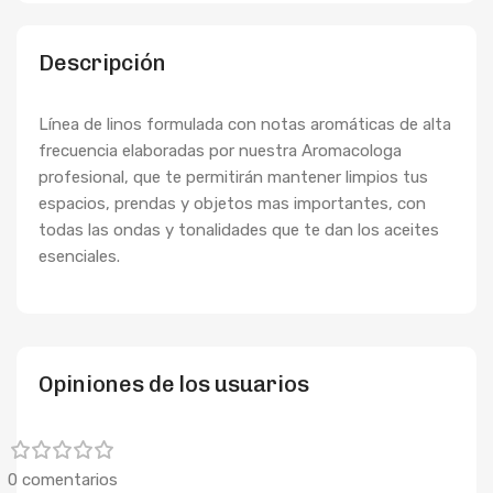
Descripción
Línea de linos formulada con notas aromáticas de alta
frecuencia elaboradas por nuestra Aromacologa
profesional, que te permitirán mantener limpios tus
espacios, prendas y objetos mas importantes, con
todas las ondas y tonalidades que te dan los aceites
esenciales.
Opiniones de los usuarios
0 comentarios