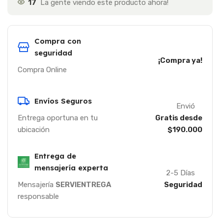
17
La gente viendo este producto ahora!
Compra con
seguridad
¡Compra ya!
Compra Online
Envíos Seguros
Envió
Entrega oportuna en tu
Gratis desde
ubicación
$190.000
Entrega de
mensajería experta
2-5 Días
Mensajería
SERVIENTREGA
Seguridad
responsable