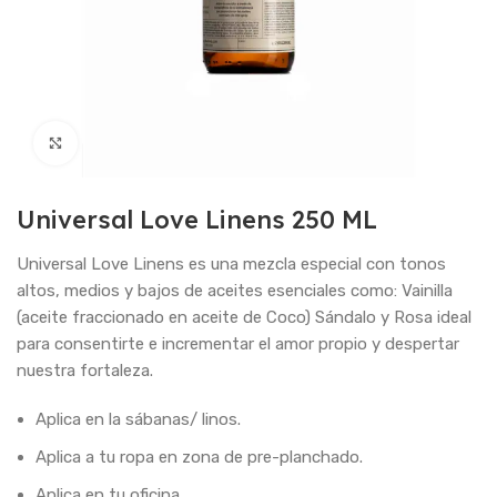
Haga Click para agrandar
Universal Love Linens 250 ML
Universal Love Linens es una mezcla especial con tonos
altos, medios y bajos de aceites esenciales como: Vainilla
(aceite fraccionado en aceite de Coco) Sándalo y Rosa ideal
para consentirte e incrementar el amor propio y despertar
nuestra fortaleza.
Aplica en la sábanas/ linos.
Aplica a tu ropa en zona de pre-planchado.
Aplica en tu oficina.