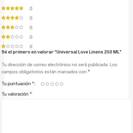
0
0
0
0
0
Sé el primero en valorar “Universal Love Linens 250 ML”
Tu dirección de correo electrónico no será publicada.
Los
*
campos obligatorios están marcados con
*
Tu puntuación
*
Tu valoración