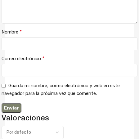
*
Nombre
*
Correo electrónico
Guarda mi nombre, correo electrónico y web en este
navegador para la próxima vez que comente.
Valoraciones