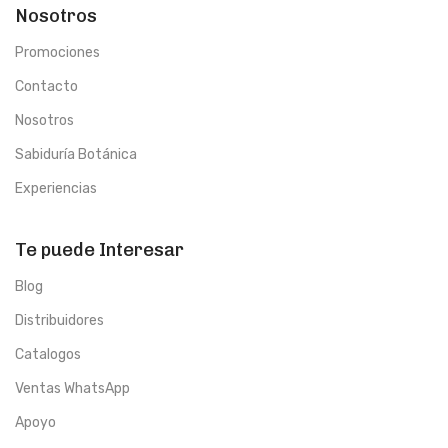
Nosotros
Promociones
Contacto
Nosotros
Sabiduría Botánica
Experiencias
Te puede Interesar
Blog
Distribuidores
Catalogos
Ventas WhatsApp
Apoyo