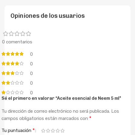
Opiniones de los usuarios
0 comentarios
0
0
0
0
0
Sé el primero en valorar “Aceite esencial de Neem 5 ml”
Tu dirección de correo electrónico no será publicada.
Los
*
campos obligatorios están marcados con
*
Tu puntuación