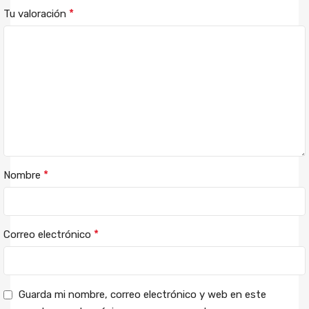
*
Tu valoración
*
Nombre
*
Correo electrónico
Guarda mi nombre, correo electrónico y web en este