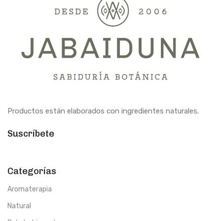
Productos están elaborados con ingredientes naturales.
Suscríbete
Categorías
Aromaterapia
Natural