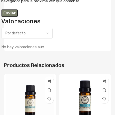
navegador para la próxima vez que comente.
Valoraciones
No hay valoraciones aún.
Productos Relacionados