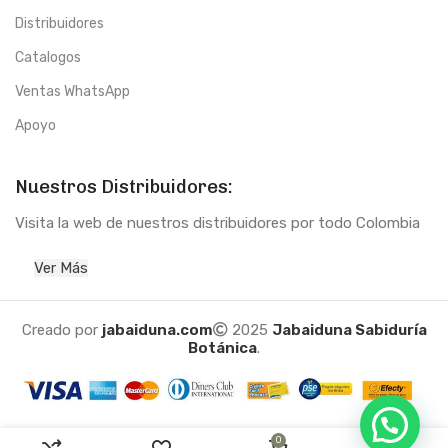
Distribuidores
Catalogos
Ventas WhatsApp
Apoyo
Nuestros Distribuidores:
Visita la web de nuestros distribuidores por todo Colombia
Ver Más
Creado por
jabaiduna.com
2025
Jabaiduna Sabiduría
Botánica
.
0