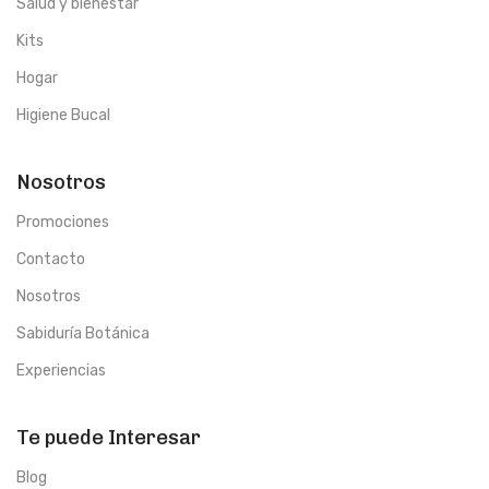
Salud y bienestar
Kits
Hogar
Higiene Bucal
Nosotros
Promociones
Contacto
Nosotros
Sabiduría Botánica
Experiencias
Te puede Interesar
Blog