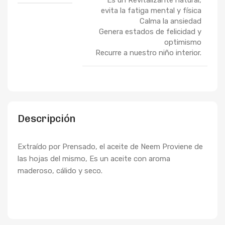
evita la fatiga mental y física
Calma la ansiedad
Genera estados de felicidad y
optimismo
Recurre a nuestro niño interior.
Descripción
Extraído por Prensado, el aceite de Neem Proviene de
las hojas del mismo, Es un aceite con aroma
maderoso, cálido y seco.