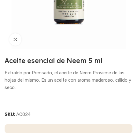
Haga Click para agrandar
Aceite esencial de Neem 5 ml
Extraído por Prensado, el aceite de Neem Proviene de las
hojas del mismo, Es un aceite con aroma maderoso, cálido y
seco.
SKU:
AC024