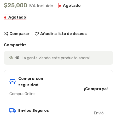
$
25,000
IVA Incluido
Agotado
Agotado
Comparar
Añadir a lista de deseos
Compartir:
10
La gente viendo este producto ahora!
Compra con
seguridad
¡Compra ya!
Compra Online
Envíos Seguros
Envió