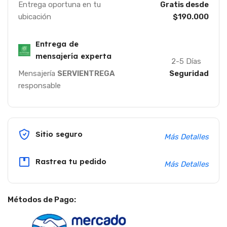
Entrega oportuna en tu
Gratis desde
ubicación
$190.000
Entrega de
mensajería experta
2-5 Días
Mensajería
SERVIENTREGA
Seguridad
responsable
Sitio seguro
Más Detalles
Rastrea tu pedido
Más Detalles
Métodos de Pago: