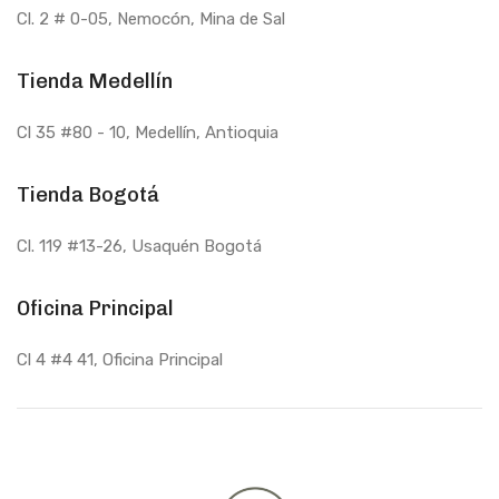
Cl. 2 # 0-05, Nemocón, Mina de Sal
Tienda Medellín
Cl 35 #80 - 10
, Medellín, Antioquia
Tienda Bogotá
Cl. 119 #13-26, Usaquén Bogotá
Oficina Principal
Cl 4 #4 41, Oficina Principal