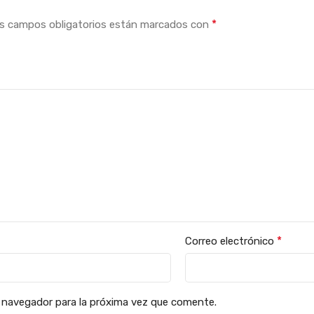
*
s campos obligatorios están marcados con
*
Correo electrónico
 navegador para la próxima vez que comente.