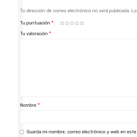
Tu dirección de correo electrónico no será publicada.
Lo
*
Tu puntuación
*
Tu valoración
*
Nombre
Guarda mi nombre, correo electrónico y web en este