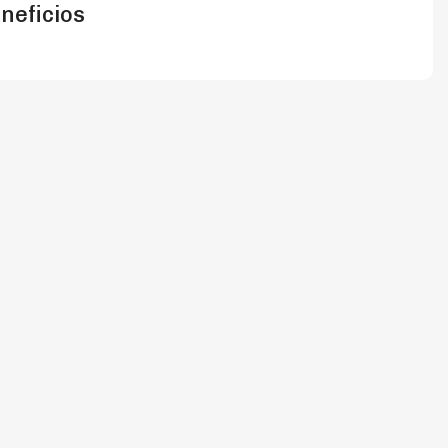
neficios