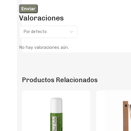
Valoraciones
No hay valoraciones aún.
Productos Relacionados