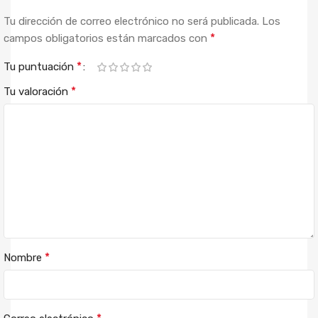
Tu dirección de correo electrónico no será publicada.
Los
*
campos obligatorios están marcados con
*
Tu puntuación
*
Tu valoración
*
Nombre