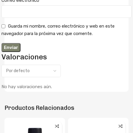
*
Correo electrónico
Guarda mi nombre, correo electrónico y web en este
navegador para la próxima vez que comente.
Valoraciones
No hay valoraciones aún.
Productos Relacionados