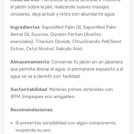
el jabón sobre la piel, realizando suaves masajes
circulares, deja actuar y retira con abundante agua.
Ingredientes
: Saponified Palm Oil, Saponified Palm
Kernel Oil, Sucrose, Glycerin Perfum (Aceites
esenciales), Titanium Dioxide, CitrusGrandis Pell/Seed
Extrac, Cetyl Alcohol, Salicylic Acid.
Almacenamiento
: Conservar tu jabón en un jabonera
que permita drenar el agua, si permanece expuesto a el
agua se va a derretir con facilidad.
Sustentabilidad
: Materias primas obtenidas con
BPM. Empaques eco amigables.
Recomendaciones
:
Si presentas sensibilidad con algún componente,
suspenda su uso.