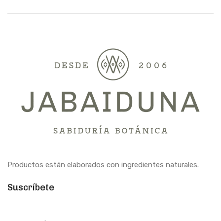
Productos están elaborados con ingredientes naturales.
Suscríbete