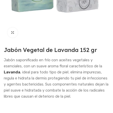
Haga Click para agrandar
Jabón Vegetal de Lavanda 152 gr
Jabón saponificado en frío con aceites vegetales y
esenciales, con un suave aroma floral característico de la
Lavanda
, ideal para todo tipo de piel; elimina impurezas,
regula e hidrata la dermis protegiendo tu piel de infecciones
y agentes bactericidas. Sus componentes naturales dejan la
piel suave e hidratada y combate la acción de los radicales
libres que causan el deterioro de la piel.