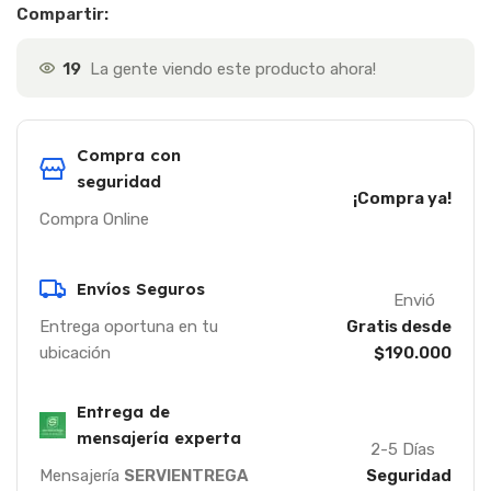
Compartir:
19
La gente viendo este producto ahora!
Compra con
seguridad
¡Compra ya!
Compra Online
Envíos Seguros
Envió
Entrega oportuna en tu
Gratis desde
ubicación
$190.000
Entrega de
mensajería experta
2-5 Días
Mensajería
SERVIENTREGA
Seguridad