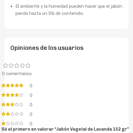
El ambiente y la humedad pueden hacer que el jabón
pierda hasta un 5% de contenido.
Opiniones de los usuarios
0 comentarios
0
0
0
0
0
Sé el primero en valorar “Jabón Vegetal de Lavanda 152 gr”