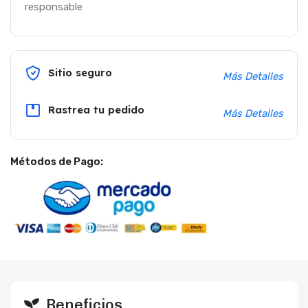
responsable
Sitio seguro
Más Detalles
Rastrea tu pedido
Más Detalles
Métodos de Pago:
Beneficios