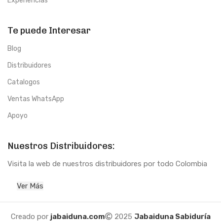
Experiencias
Te puede Interesar
Blog
Distribuidores
Catalogos
Ventas WhatsApp
Apoyo
Nuestros Distribuidores:
Visita la web de nuestros distribuidores por todo Colombia
Ver Más
Creado por
jabaiduna.com
2025
Jabaiduna Sabiduría