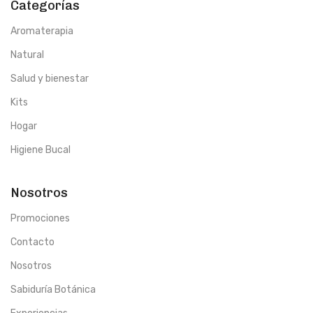
Categorías
Aromaterapia
Natural
Salud y bienestar
Kits
Hogar
Higiene Bucal
Nosotros
Promociones
Contacto
Nosotros
Sabiduría Botánica