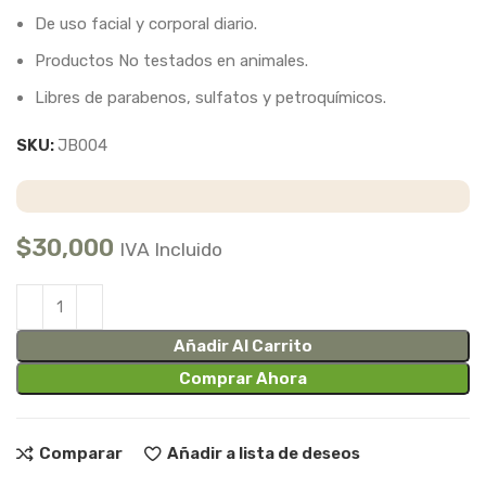
De uso facial y corporal diario.
Productos No testados en animales.
Libres de parabenos, sulfatos y petroquímicos.
SKU:
JB004
$
30,000
IVA Incluido
Añadir Al Carrito
Comprar Ahora
Comparar
Añadir a lista de deseos