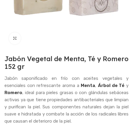
Haga Click para agrandar
Jabón Vegetal de Menta, Té y Romero
152 gr
Jabón saponificado en frío con aceites vegetales y
esenciales con refrescante aroma a
Menta
,
Árbol de Té
y
Romero
, ideal para pieles grasas o con glándulas sebáceas
activas ya que tiene propiedades antibacteriales que limpian
y purifican la piel. Sus componentes naturales dejan la piel
suave e hidratada y combate la acción de los radicales libres
que causan el deterioro de la piel.