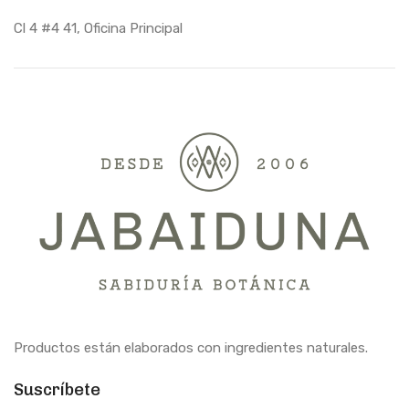
Cl 4 #4 41, Oficina Principal
Productos están elaborados con ingredientes naturales.
Suscríbete