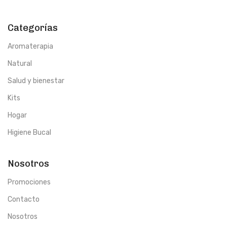
Categorías
Aromaterapia
Natural
Salud y bienestar
Kits
Hogar
Higiene Bucal
Nosotros
Promociones
Contacto
Nosotros