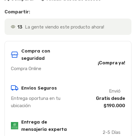
Compartir:
13
La gente viendo este producto ahora!
Compra con
seguridad
¡Compra ya!
Compra Online
Envíos Seguros
Envió
Entrega oportuna en tu
Gratis desde
ubicación
$190.000
Entrega de
mensajería experta
2-5 Días