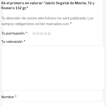
Sé el primero en valorar “Jabón Vegetal de Menta, Té y
Romero 152 gr”
Tu dirección de correo electrónico no será publicada.
Los
*
campos obligatorios están marcados con
*
Tu puntuación
*
Tu valoración
*
Nombre