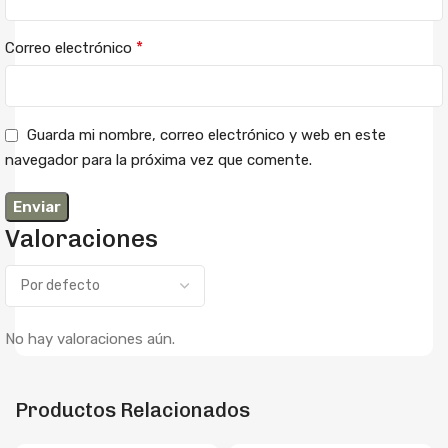
*
Correo electrónico
Guarda mi nombre, correo electrónico y web en este
navegador para la próxima vez que comente.
Valoraciones
No hay valoraciones aún.
Productos Relacionados