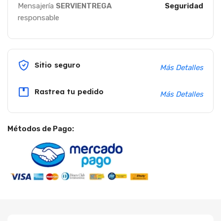
Mensajería
SERVIENTREGA
Seguridad
responsable
Sitio seguro
Más Detalles
Rastrea tu pedido
Más Detalles
Métodos de Pago: