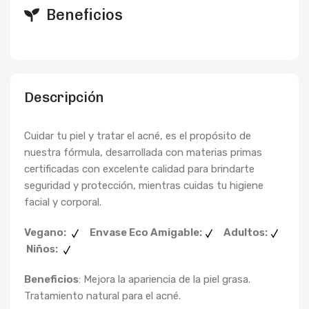
Beneficios
Descripción
Cuidar tu piel y tratar el acné, es el propósito de
nuestra fórmula, desarrollada con materias primas
certificadas con excelente calidad para brindarte
seguridad y protección, mientras cuidas tu higiene
facial y corporal.
Vegano:
Envase Eco Amigable:
Adultos:
Niños:
Beneficios
: Mejora la apariencia de la piel grasa.
Tratamiento natural para el acné.