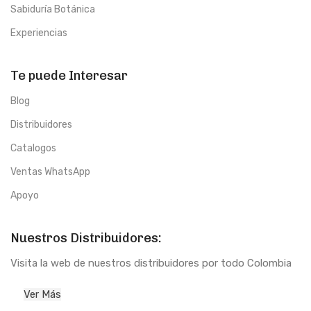
Sabiduría Botánica
Experiencias
Te puede Interesar
Blog
Distribuidores
Catalogos
Ventas WhatsApp
Apoyo
Nuestros Distribuidores:
Visita la web de nuestros distribuidores por todo Colombia
Ver Más