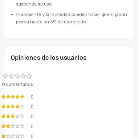
suspenda su uso.
El ambiente y la humedad pueden hacer que el jabón
pierda hasta un 5% de contenido.
Opiniones de los usuarios
0 comentarios
0
0
0
0
0