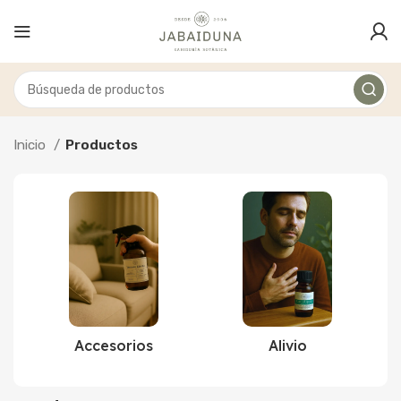
Inicio
Productos
Accesorios
Alivio