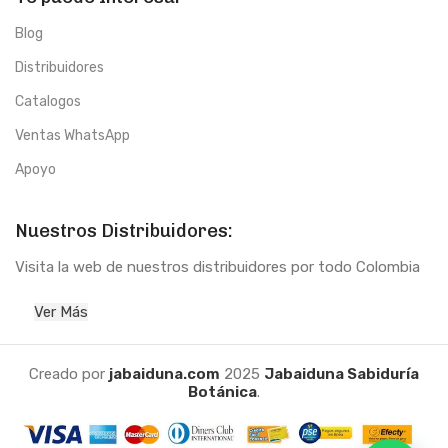
Blog
Distribuidores
Catalogos
Ventas WhatsApp
Apoyo
Nuestros Distribuidores:
Visita la web de nuestros distribuidores por todo Colombia
Ver Más
Creado por
jabaiduna.com
2025
Jabaiduna Sabiduría
Botánica
.