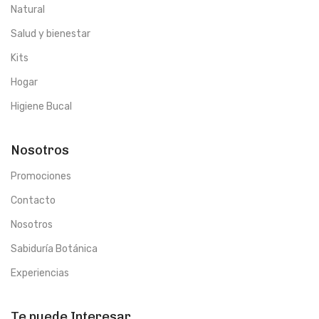
Natural
Salud y bienestar
Kits
Hogar
Higiene Bucal
Nosotros
Promociones
Contacto
Nosotros
Sabiduría Botánica
Experiencias
Te puede Interesar