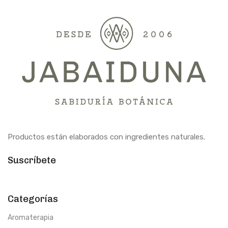
Productos están elaborados con ingredientes naturales.
Suscríbete
Categorías
Aromaterapia